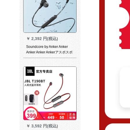
￥
2,392 円(税込)
Soundcore by Anker Anker
Anker Anker Ankerアスポスポ
ーツツツスポーツクラブノー
トノートノートノートノート
ノートノートノートノートノ
ートノートノートノートノー
トノートノートノートノート
ノート402
￥
3,592 円(税込)