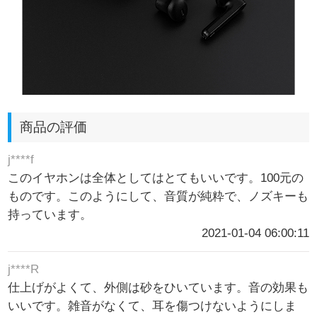
商品の評価
j****f
このイヤホンは全体としてはとてもいいです。100元の
ものです。このようにして、音質が純粋で、ノズキーも
持っています。
2021-01-04 06:00:11
j****R
仕上げがよくて、外側は砂をひいています。音の効果も
いいです。雑音がなくて、耳を傷つけないようにしま