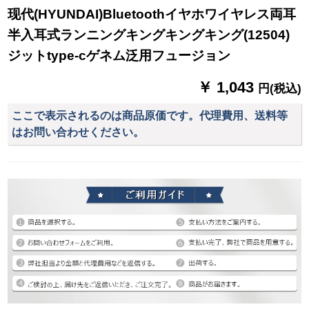
现代(HYUNDAI)Bluetoothイヤホワイヤレス両耳
半入耳式ランニングキングキングキング(12504)
ジットtype-cゲネム泛用フュージョン
￥ 1,043
円(税込)
ここで表示されるのは商品原価です。代理費用、送料等
はお問い合わせください。