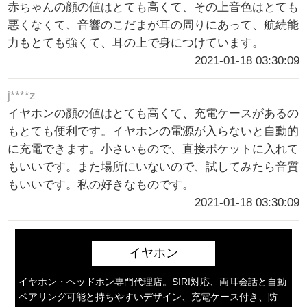
赤ちゃんの顔の値はとても高くて、その上音色はとても
悪くなくて、音響のこだまが耳の周りにあって、航続能
力もとても強くて、耳の上で身につけています。
2021-01-18 03:30:09
j****z
イヤホンの顔の値はとても高くて、充電ケースがあるの
もとても便利です。イヤホンの電源が入らないと自動的
に充電できます。小さいもので、直接ポケットに入れて
もいいです。また場所にいないので、試してみたら音質
もいいです。私の好きなものです。
2021-01-18 03:30:09
イヤホン
イヤホン・ヘッドホン専門代理店。SIRI対応、両耳会話と自動
ペアリング可能と持ちやすいデザイン、充電ケース付き、防