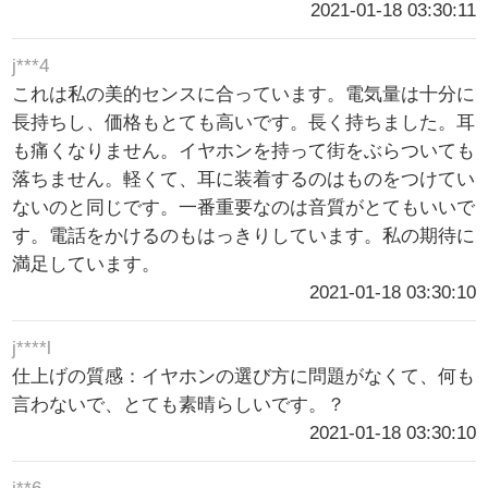
2021-01-18 03:30:11
j***4
これは私の美的センスに合っています。電気量は十分に
長持ちし、価格もとても高いです。長く持ちました。耳
も痛くなりません。イヤホンを持って街をぶらついても
落ちません。軽くて、耳に装着するのはものをつけてい
ないのと同じです。一番重要なのは音質がとてもいいで
す。電話をかけるのもはっきりしています。私の期待に
満足しています。
2021-01-18 03:30:10
j****l
仕上げの質感：イヤホンの選び方に問題がなくて、何も
言わないで、とても素晴らしいです。？
2021-01-18 03:30:10