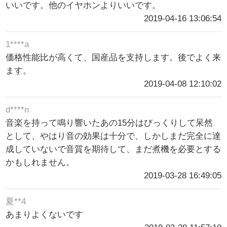
いいです。他のイヤホンよりいいです。
2019-04-16 13:06:54
1****a
価格性能比が高くて、国産品を支持します。後でよく来
ます。
2019-04-08 12:10:02
d****n
音楽を持って鳴り響いたあの15分はびっくりして呆然
として、やはり音の効果は十分で、しかしまだ完全に達
成していないで音質を期待して、まだ煮機を必要とする
かもしれません。
2019-03-28 16:49:05
夏**4
あまりよくないです