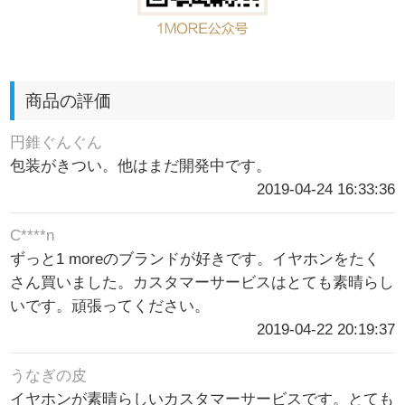
商品の評価
円錐ぐんぐん
包装がきつい。他はまだ開発中です。
2019-04-24 16:33:36
C****n
ずっと1 moreのブランドが好きです。イヤホンをたく
さん買いました。カスタマーサービスはとても素晴らし
いです。頑張ってください。
2019-04-22 20:19:37
うなぎの皮
イヤホンが素晴らしいカスタマーサービスです。とても