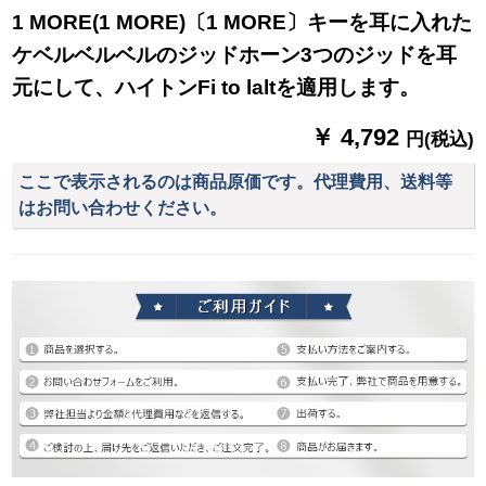
1 MORE(1 MORE)〔1 MORE〕キーを耳に入れた
ケベルベルベルのジッドホーン3つのジッドを耳
元にして、ハイトンFi to laltを適用します。
￥ 4,792
円(税込)
ここで表示されるのは商品原価です。代理費用、送料等
はお問い合わせください。