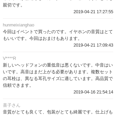
親切です。
2019-04-21 17:27:55
hunmeixianghao
今回はイベントで買ったのです。イヤホンの音質はとて
もいいです。今回はおまけもあります。
2019-04-21 17:09:43
V****R
新しいヘッドフォンの重低音は悪くないです。中音はい
いです。高音はまだ上がる必要があります。複数セット
の耳栓は、異なる耳孔サイズに適しています。高品質で
信頼できます。
2019-04-16 21:54:14
喜子さん
音質がとても良くて、包装がとても綺麗です。仕上げも