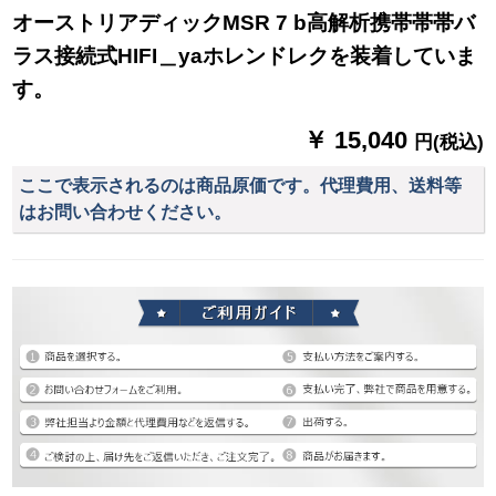
オーストリアディックMSR 7 b高解析携帯帯帯バ
ラス接続式HIFI＿yaホレンドレクを装着していま
す。
￥ 15,040
円(税込)
ここで表示されるのは商品原価です。代理費用、送料等
はお問い合わせください。