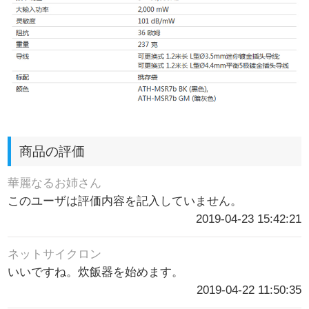
商品の評価
華麗なるお姉さん
このユーザは評価内容を記入していません。
2019-04-23 15:42:21
ネットサイクロン
いいですね。炊飯器を始めます。
2019-04-22 11:50:35