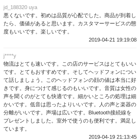
jd_188320 uya
悪くないです。初めは品質が心配でした。商品が到着し
たら、価値があると思います。カスタマーサービスの態
度もいいです。楽しいです。
2019-04-21 19:19:08
j****y
物流はとても速いです。この店のサービスはとてもいい
です。とてもおすすめです。そしてヘッドフォンについ
て話しましょう。このヘッドフォンの顔の値は本当に好
きです。身につけて感じるのもいいです。音質は女性の
声を聞くのがとても快適です。細かいところの処理は細
かいです。低音は思ったよりいいです。人の声と楽器の
分離がいいです。声場は広いです。Bluetooth接続線を
プレゼントしました。室外で使うのも便利です。満足し
ています。
2019-04-19 21:13:45