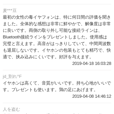
麦***豆
最初の女性の毒イヤフォンは、特に何日間の評価を聞き
ました。全体的な感想は非常に鮮やかで、解像度は非常
に良いです。両側の取り外し可能な接続ラインは、
Bluetooth接続ラインをプレゼントしました。使用感は
完璧と言えます。高音がはっきりしていて、中間周波数
も退屈しないです。イヤホンの包装もとても精巧で、快
適で、挟み込みにくいです。好評を与えます。
2019-04-18 16:03:28
jd_割れ^F
イヤホンは高くて、音質がいいです。持ち心地がいいで
す。プレゼントも使います。鶏の足にあげます。
2019-04-08 14:46:12
人を盗む