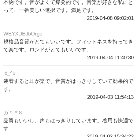
本物です。音がよくて爆発的です。音楽が好きな私にと
って、一番美しい選択です。満足です。
2019-04-08 09:02:01
WEYXDEdbOrge
規格品音質がとてもいいです。フィットネスを持ってき
て楽です。ロンドがとてもいいです。
2019-04-04 11:40:30
jd_^u
装着すると耳が楽で、音質がはっきりしていて効果的で
す。
2019-04-03 11:54:13
ガ＊＊8
品質もいいし、声もはっきりしています。着用も快適で
す
2019-04-02 15:34:23