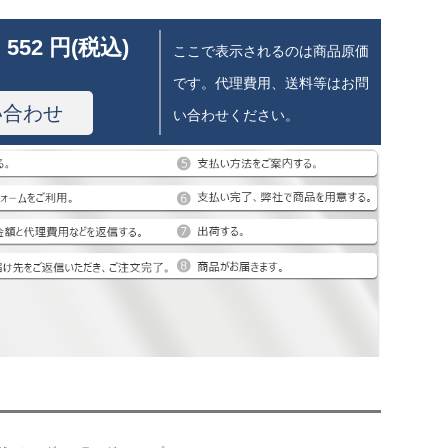
 552 円(税込)
ここで表示されるのは商品原価
です。代理費用、送料等はお問
い合わせ
い合わせください。