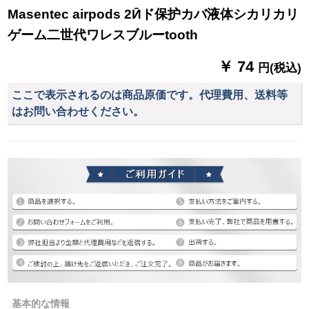
Masentec airpods 2Ӣド保护カバ液体シカリカリ
ゲーム二世代ワレスブルーtooth
￥ 74
円(税込)
ここで表示されるのは商品原価です。代理費用、送料等
はお問い合わせください。
基本的な情報