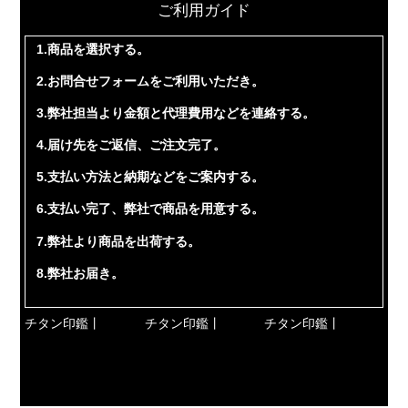
ご利用ガイド
1.商品を選択する。
2.お問合せフォームをご利用いただき。
3.弊社担当より金額と代理費用などを連絡する。
4.届け先をご返信、ご注文完了。
5.支払い方法と納期などをご案内する。
6.支払い完了、弊社で商品を用意する。
7.弊社より商品を出荷する。
8.弊社お届き。
チタン印鑑丨
チタン印鑑丨
チタン印鑑丨