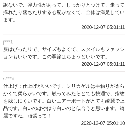
訳ないで、弾力性があって、しっかりとつけて、走って
揺れたり落ちたりする心配がなくて、全体は満足してい
ます。
2020-12-07 05:01:11
j***1
服はぴったりで、サイズもよくて、スタイルもファッシ
ョンもいいです。この季節はちょうどいいです。
2020-12-07 05:01:11
s***d
仕上げ：仕上げがいいです。シリカゲルは手触りが柔ら
かくて柔らかいです。触ってみたらとても快適で、指紋
を残しにくいです。白いエアーポートがとても綺麗で上
品です。白いのはやはり白いのと似合うと思います。綺
麗ですね。頑張って！
2020-12-07 05:01:10