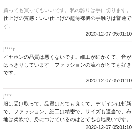
買っても買ってもいいです。私の誇りは手に切ります。
仕上げの質感：いい仕上げの超薄裸機の手触りは普通で
す。
2020-12-07 05:01:10
j****r
イヤホンの品質は悪くないです。細工が細かくて、音が
はっきりしています。ファッションの流れがとても好き
です。
2020-12-07 05:01:10
j**7
服は受け取って、品質はとても良くて、デザインは斬新
で、ファッション、細工は精密で、サイズも適当で、布
地は柔軟で、身につけているのはとても心地良いです。
2020-12-07 05:01:10