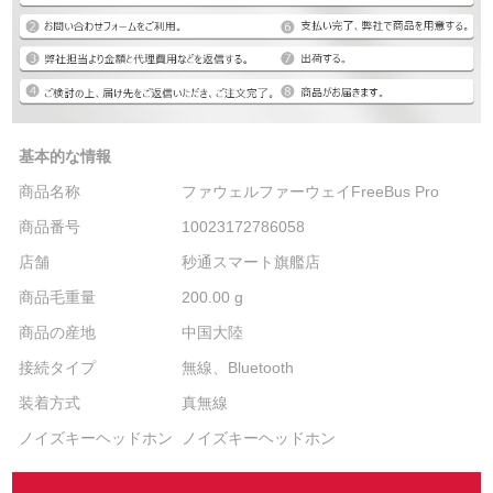
基本的な情報
商品名称
ファウェルファーウェイFreeBus Pro
商品番号
10023172786058
店舗
秒通スマート旗艦店
商品毛重量
200.00 g
商品の産地
中国大陸
接続タイプ
無線、Bluetooth
装着方式
真無線
ノイズキーヘッドホン
ノイズキーヘッドホン