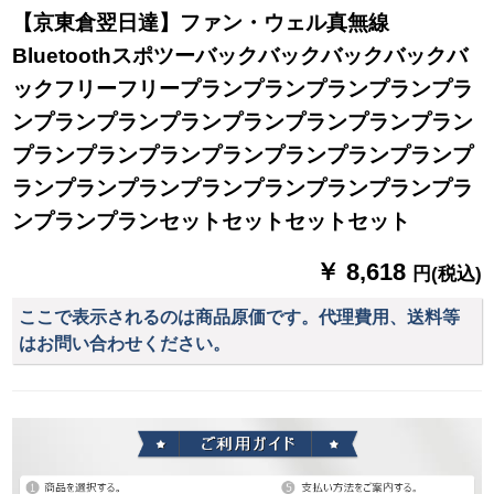
【京東倉翌日達】ファン・ウェル真無線
Bluetoothスポツーバックバックバックバックバ
ックフリーフリープランプランプランプランプラ
ンプランプランプランプランプランプランプラン
プランプランプランプランプランプランプランプ
ランプランプランプランプランプランプランプラ
ンプランプランセットセットセットセット
￥ 8,618
円(税込)
ここで表示されるのは商品原価です。代理費用、送料等
はお問い合わせください。