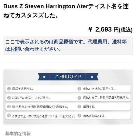
Buss Z Steven Harrington Aterティスト名を连
ねてカスタスズした。
￥ 2,693
円(税込)
ここで表示されるのは商品原価です。代理費用、送料等
はお問い合わせください。
基本的な情報