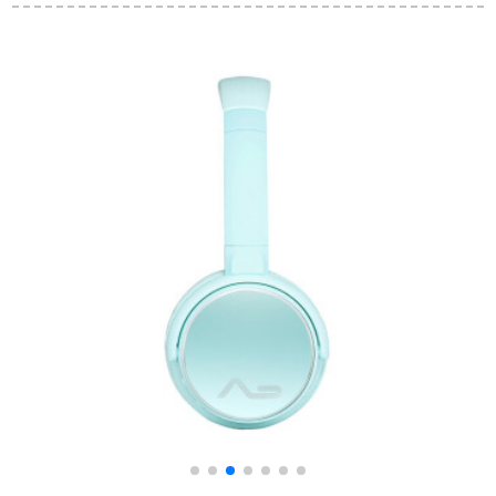
ツツスポーツクラブ
イド·ハイタッチ
H
ノートノートノート
ノートノートノート
ノートノートノート
ノートノートノート
ノートノートノート
ノートノートノート
ノート402