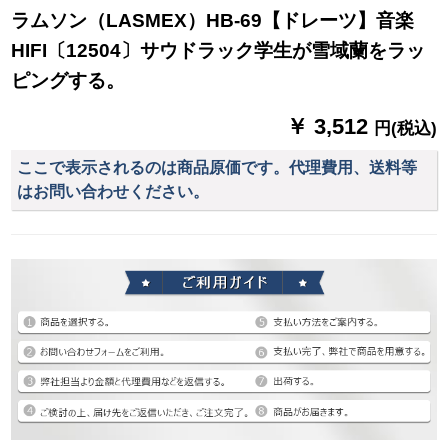
ラムソン（LASMEX）HB-69【ドレーツ】音楽
HIFI〔12504〕サウドラック学生が雪域蘭をラッ
ピングする。
￥ 3,512
円(税込)
ここで表示されるのは商品原価です。代理費用、送料等
はお問い合わせください。