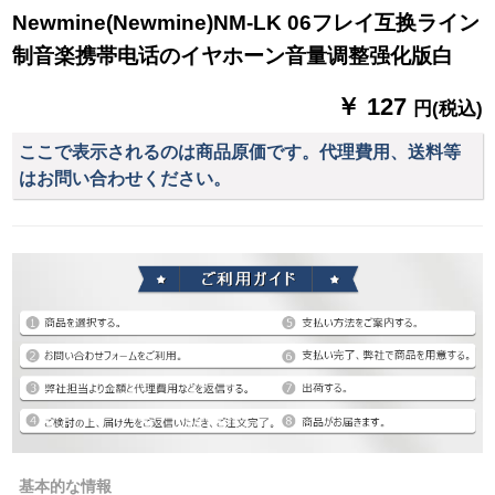
Newmine(Newmine)NM-LK 06フレイ互换ライン
制音楽携帯电话のイヤホーン音量调整强化版白
￥ 127
円(税込)
ここで表示されるのは商品原価です。代理費用、送料等
はお問い合わせください。
基本的な情報