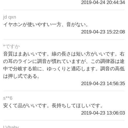
2019-04-24 20:44:34
jd qxn
イヤホンが使いやすい一方、音がない。
2019-04-23 15:22:08
*ですか
音質はまあいいです。線の長さは短い方がいいです。右
の耳のラインに調音が慣れていますが、この調律器は途
中で分岐する前に、ゆっくりと適応します。調音の高低
は押し式である。
2019-04-23 14:56:35
s**6
安くて品がいいです。長持ちしてほしいです。
2019-04-23 13:06:03
LVbaby