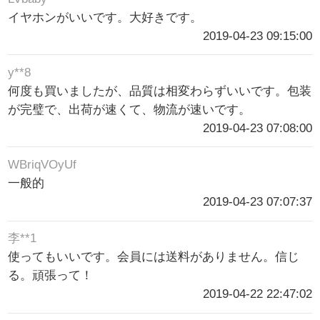
イヤホンがいいです。大好きです。
2019-04-23 09:15:00
y**8
何度も買いましたが、品質は相変わらずいいです。包装
が完璧で、出荷が速くて、物流が速いです。
2019-04-23 07:08:00
WBriqVOyUf
一般的
2019-04-23 07:07:37
李**1
使ってもいいです。会員には送料がありません。信じ
る。頑張って！
2019-04-22 22:47:02