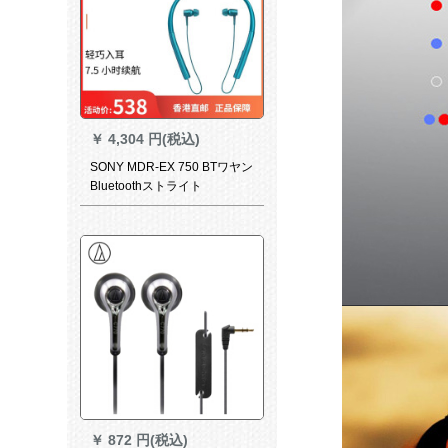
￥
4,304 円(税込)
SONY MDR-EX 750 BTワヤン
Bluetoothストライト
￥
872 円(税込)