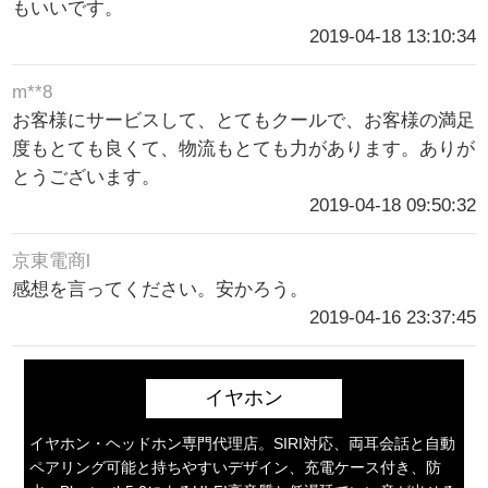
もいいです。
2019-04-18 13:10:34
m**8
お客様にサービスして、とてもクールで、お客様の満足
度もとても良くて、物流もとても力があります。ありが
とうございます。
2019-04-18 09:50:32
京東電商l
感想を言ってください。安かろう。
2019-04-16 23:37:45
イヤホン
イヤホン・ヘッドホン専門代理店。SIRI対応、両耳会話と自動
ペアリング可能と持ちやすいデザイン、充電ケース付き、防