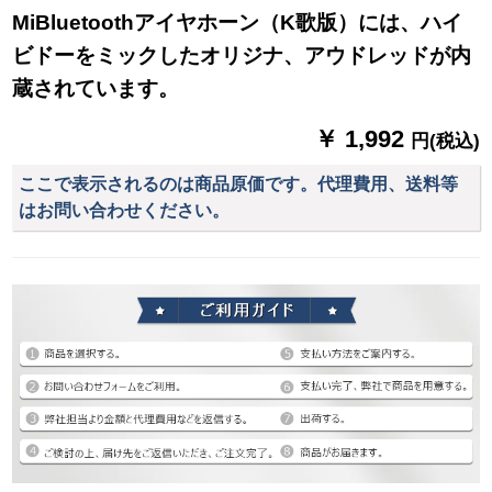
MiBluetoothアイヤホーン（K歌版）には、ハイ
ビドーをミックしたオリジナ、アウドレッドが内
蔵されています。
￥ 1,992
円(税込)
ここで表示されるのは商品原価です。代理費用、送料等
はお問い合わせください。