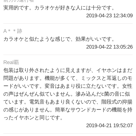
実用的です。カラオケが好きな人には十分です。
2019-04-23 12:34:09
A＊＊跡
カラオケと似たような感じで、効果がいいです。
2019-04-22 13:05:26
Real覇
包装は取り外されたように見えますが、イヤホンはまだ
問題があります。機能が多くて、ミックスと耳返しのモ
ードがいいです。変音はあまり役に立たないです。女性
の声はぜんぜん似ていません。滲み込んだc菌の音に似
ています。電気音もあまり良くないので、階段式の抑揚
の感じがありません。簡単なサウンドカードの機能を持
ったイヤホンと同じです。
2019-04-21 19:52:07