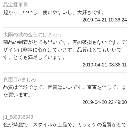
晶宝愛軍貝
超かっこいいし、使いやすいし、大好きです。
2019-04-21 10:36:24
太陽の城の金色のひまわり
商品の到着がとても早いです。何の破損もないです。デ
ザインは非常に心がけています。品質はとてもいいで
す。とても満足しています。
2019-04-21 08:38:11
真面目Aまじめ
品質は信頼できて、音質はいいです。京東を信じて、ま
た買います。
2019-04-20 22:49:30
jd_580336348
色が綺麗で、スタイルが上品で、カラオケの音質がとて