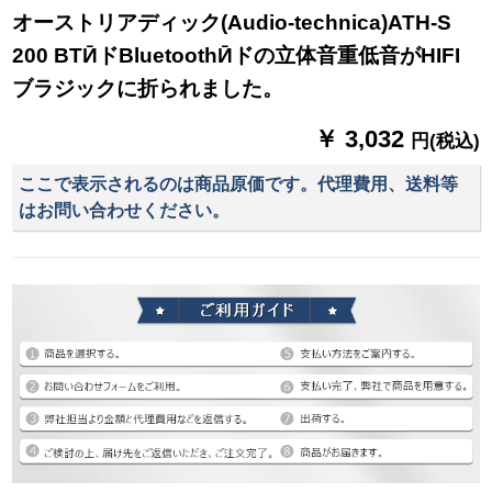
オーストリアディック(Audio-technica)ATH-S
200 BTӢドBluetoothӢドの立体音重低音がHIFI
ブラジックに折られました。
￥ 3,032
円(税込)
ここで表示されるのは商品原価です。代理費用、送料等
はお問い合わせください。