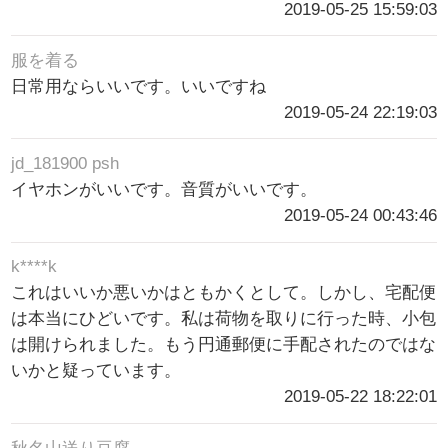
2019-05-25 15:59:03
服を着る
日常用ならいいです。いいですね
2019-05-24 22:19:03
jd_181900 psh
イヤホンがいいです。音質がいいです。
2019-05-24 00:43:46
k****k
これはいいか悪いかはともかくとして。しかし、宅配便
は本当にひどいです。私は荷物を取りに行った時、小包
は開けられました。もう円通郵便に手配されたのではな
いかと疑っています。
2019-05-22 18:22:01