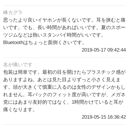
峰カグラ
思ったより良いイヤホンが長くないです。耳を挟むと痛
いです。でも、長い時間があればいいです。夏のスポー
ツジムなどは熱いスタンバイ時間がいいです。
Bluetoothはちょっと面倒くさいです。
2019-05-17 09:42:44
名が痛いです
包装は簡単です。最初の目を開けたらプラスチック感が
ありますよね。あとは見た目よりずっと小さく見えま
す。頭が大きくて慎重に入るのは女性のデザインかもし
れません。耳パックのフィット度が高いですが、メガネ
党にはあまり友好的ではなく、1時間かけていると耳が
痛くなります。
2019-05-15 16:36:42