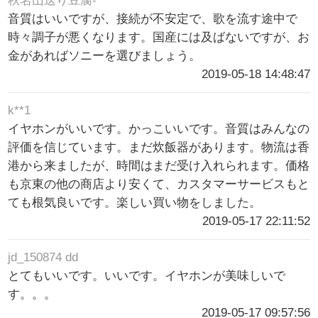
秋名山送り豆腐-
音質はいいですが、接続が不安定で、歌を流す途中で
時々調子が悪くなります。国産には及ばないですが、お
金があればソニーを選びましょう。
2019-05-18 14:48:47
k**1
イヤホンがいいです。かっこいいです。音質はみんなの
評価を信じています。まだ炊飯器があります。物流は香
港から来ましたが、時間はまだ受け入れられます。価格
も京東の他の商店より安くて、カスタマーサービスもと
ても根気良いです。楽しい買い物をしました。
2019-05-17 22:11:52
jd_150874 dd
とてもいいです。いいです。イヤホンが美味しいで
す。。。
2019-05-17 09:57:56