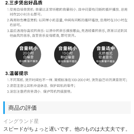
商品の評価
イングランド星
スピードがちょっと遅いです。他のものは大丈夫です。