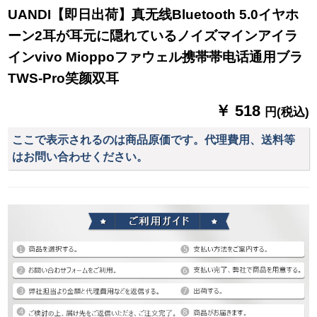
UANDI【即日出荷】真无线Bluetooth 5.0イヤホ
ーン2耳が耳元に隠れているノイズマインアイラ
インvivo Mioppoファウェル携帯帯电话通用ブラ
TWS-Pro笑颜双耳
￥ 518
円(税込)
ここで表示されるのは商品原価です。代理費用、送料等
はお問い合わせください。