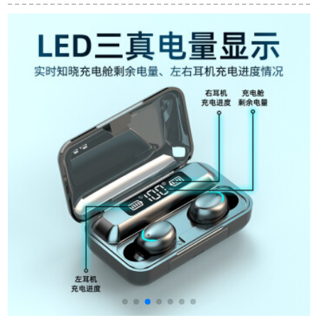
ジッドT 1 2世代の銀
す。
色を使っています。