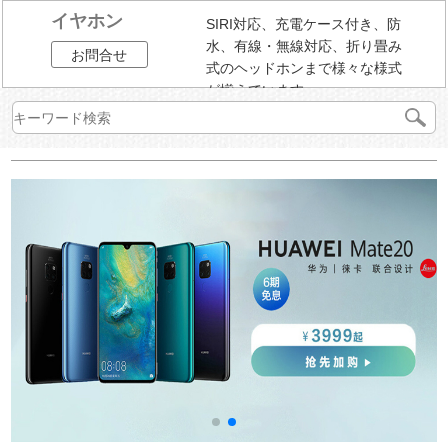
イヤホン
SIRI対応、充電ケース付き、防
水、有線・無線対応、折り畳み
お問合せ
式のヘッドホンまで様々な様式
が揃えています。