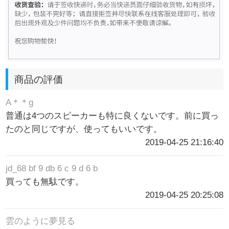
商品の評価
A＊＊g
普通は4つのスピーカーも特に良くないです。前に買っ
たのと同じですが、使ってもいいです。
2019-04-25 21:16:40
jd_68 bf 9 db 6 c 9 d 6 b
買っても無駄です。
2019-04-25 20:25:08
雲のように夢見る