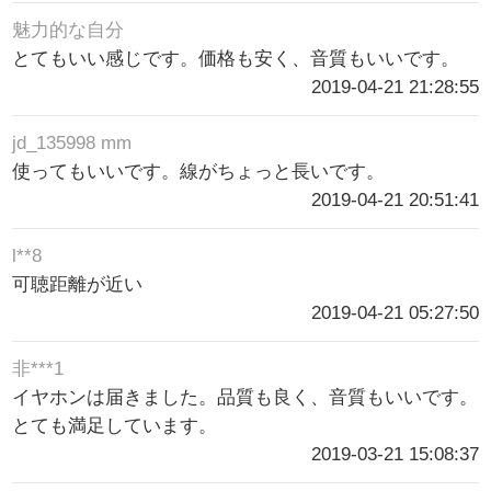
魅力的な自分
とてもいい感じです。価格も安く、音質もいいです。
2019-04-21 21:28:55
jd_135998 mm
使ってもいいです。線がちょっと長いです。
2019-04-21 20:51:41
l**8
可聴距離が近い
2019-04-21 05:27:50
非***1
イヤホンは届きました。品質も良く、音質もいいです。
とても満足しています。
2019-03-21 15:08:37