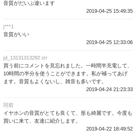
音質がだいぶ違います
2019-04-25 15:49:35
j***1
音質がいい
2019-04-25 12:33:06
jd_13131313292 izr
買う前にコメントを見忘れました。一時間半充電して、
10時間の半分を使うことができます。私が補ってあげ
ます。音質もよくないし、雑音も多いです。
2019-04-24 21:23:33
同前
イヤホンの音質がとても良くて、形も綺麗です。今度も
買いに来て、友達に紹介します。
2019-04-22 18:49:52