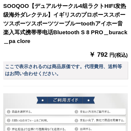
SOOQOO【デュアルサークル4组ラクトHIFI发热
级海外ダレクテル】イギリスのプロポーススポー
ツスポーツスポーツツーブルーtoothアイホー音
楽入耳式携帯帯电话Bluetooth S 8 PRO＿burack
＿pa clore
￥ 792
円(税込)
ここで表示されるのは商品原価です。代理費用、送料等
はお問い合わせください。